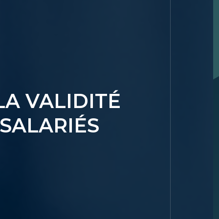
A VALIDITÉ
SALARIÉS