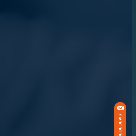
DEMANDE DE DEVIS