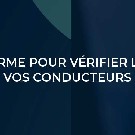
ME POUR VÉRIFIER L
E VOS CONDUCTEURS 