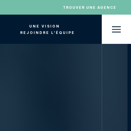
TROUVER UNE AGENCE
UNE VISION
REJOINDRE L’ÉQUIPE