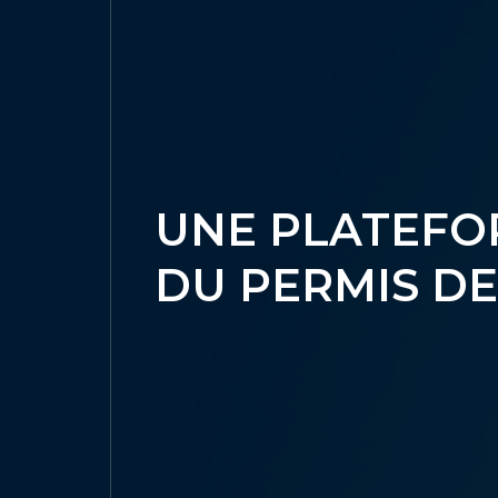
UNE PLATEFOR
DU PERMIS D