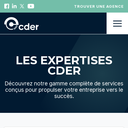
TROUVER UNE AGENCE
LES EXPERTISES
CDER
Découvrez notre gamme complète de services
conçus pour propulser votre entreprise vers le
succès.