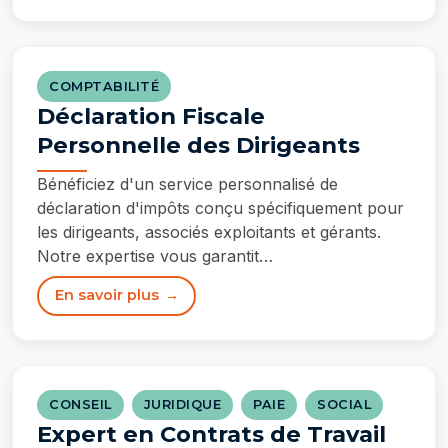
COMPTABILITÉ
Déclaration Fiscale
Personnelle des Dirigeants
Bénéficiez d'un service personnalisé de
déclaration d'impôts conçu spécifiquement pour
les dirigeants, associés exploitants et gérants.
Notre expertise vous garantit…
En savoir plus
CONSEIL
JURIDIQUE
PAIE
SOCIAL
Expert en Contrats de Travail