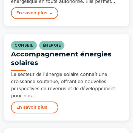
énergétique en toute autonomie. Elle permet…
En savoir plus
CONSEIL
ÉNERGIE
Accompagnement énergies
solaires
Le secteur de l'énergie solaire connaît une
croissance soutenue, offrant de nouvelles
perspectives de revenus et de développement
pour nos…
En savoir plus