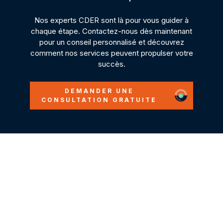
Nos experts CDER sont là pour vous guider à
chaque étape. Contactez-nous dès maintenant
pour un conseil personnalisé et découvrez
comment nos services peuvent propulser votre
succès.
DEMANDER UNE
CONSULTATION GRATUITE