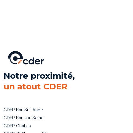
Notre proximité,
un atout CDER
CDER Bar-Sur-Aube
CDER Bar-sur-Seine
CDER Chablis