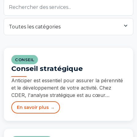
CONSEIL
Conseil stratégique
Anticiper est essentiel pour assurer la pérennité
et le développement de votre activité. Chez
CDER, l'analyse stratégique est au cœur…
En savoir plus