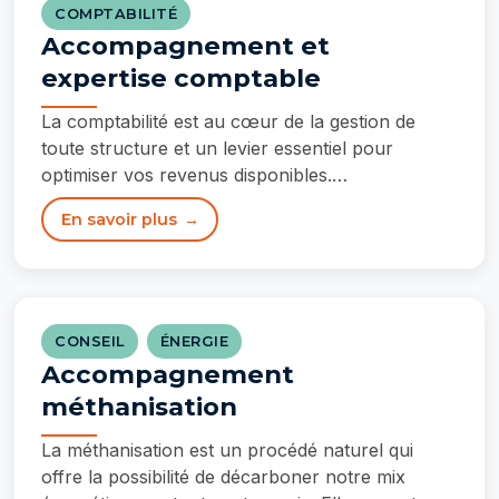
COMPTABILITÉ
Accompagnement et
expertise comptable
La comptabilité est au cœur de la gestion de
toute structure et un levier essentiel pour
optimiser vos revenus disponibles.…
En savoir plus
CONSEIL
ÉNERGIE
Accompagnement
méthanisation
La méthanisation est un procédé naturel qui
offre la possibilité de décarboner notre mix