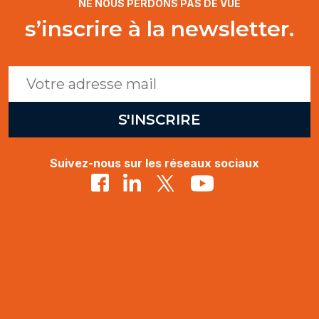
NE NOUS PERDONS PAS DE VUE
s’inscrire à la newsletter.
Suivez-nous sur les réseaux sociaux