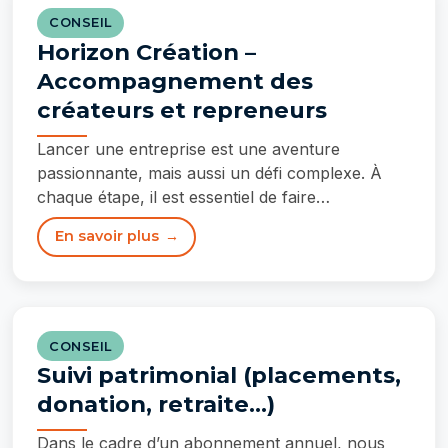
CONSEIL
Horizon Création –
Accompagnement des
créateurs et repreneurs
Lancer une entreprise est une aventure
passionnante, mais aussi un défi complexe. À
chaque étape, il est essentiel de faire…
En savoir plus
CONSEIL
Suivi patrimonial (placements,
donation, retraite…)
Dans le cadre d’un abonnement annuel, nous