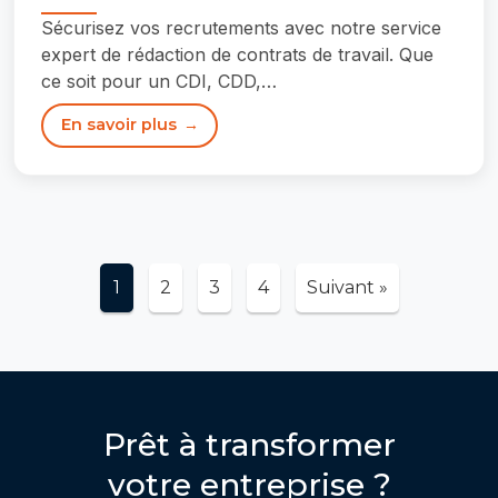
Sécurisez vos recrutements avec notre service
expert de rédaction de contrats de travail. Que
ce soit pour un CDI, CDD,…
En savoir plus
1
2
3
4
Suivant »
Prêt à transformer
votre entreprise ?